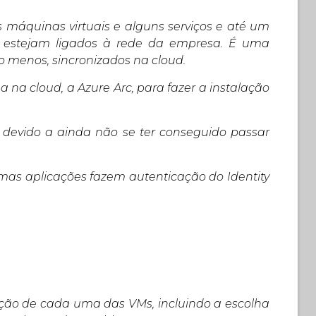
 máquinas virtuais e alguns serviços e até um
 estejam ligados à rede da empresa. É uma
elo menos, sincronizados na cloud.
 na cloud, a Azure Arc, para fazer a instalação
devido a ainda não se ter conseguido passar
umas aplicações fazem autenticação do Identity
ação de cada uma das VMs, incluindo a escolha