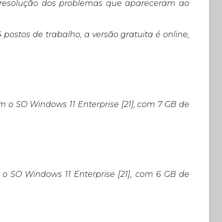
 resolução dos problemas que apareceram ao
postos de trabalho, a versão gratuita é online,
o SO Windows 11 Enterprise [21], com 7 GB de
 SO Windows 11 Enterprise [21], com 6 GB de