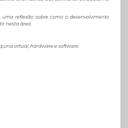
s uma reflexão sobre como o desenvolvimento
ir nesta área.
quina virtual, hardware e software.