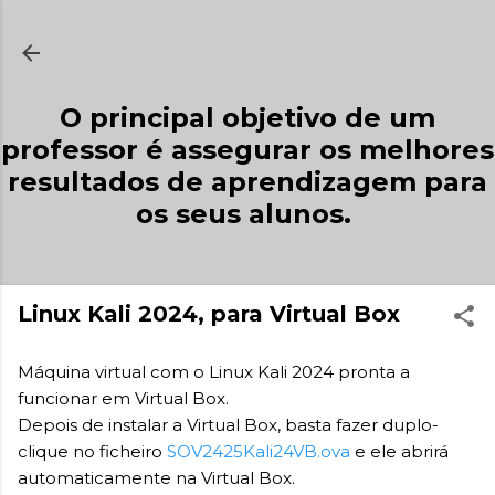
Avançar para o conteúdo principal
O principal objetivo de um
professor é assegurar os melhores
resultados de aprendizagem para
os seus alunos.
Linux Kali 2024, para Virtual Box
Máquina virtual com o Linux Kali 2024 pronta a
funcionar em Virtual Box.
Depois de instalar a Virtual Box, basta fazer duplo-
clique no ficheiro
SOV2425Kali24VB.ova
e ele abrirá
automaticamente na Virtual Box.