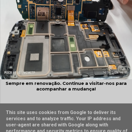
Sempre em renovação. Continue a visitar-nos para
acompanhar a mudança!
Com tecnologia do Blogger
@2023, 2024, 2025, 2026, Conceição Pereira
This site uses cookies from Google to deliver its
services and to analyze traffic. Your IP address and
user-agent are shared with Google along with
performance and security metrics to ensure quality of